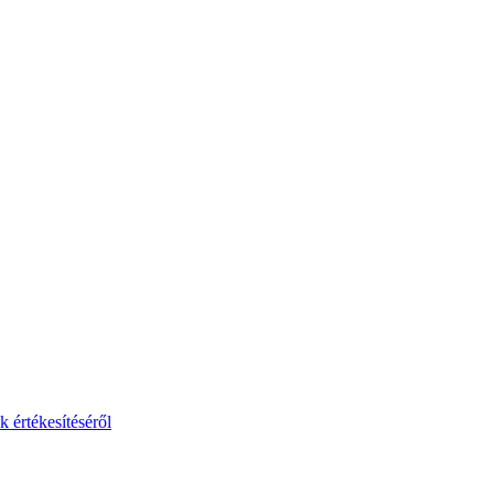
 értékesítéséről