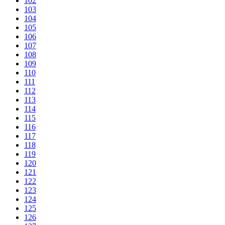
102
103
104
105
106
107
108
109
110
111
112
113
114
115
116
117
118
119
120
121
122
123
124
125
126