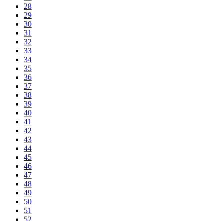
28
29
30
31
32
33
34
35
36
37
38
39
40
41
42
43
44
45
46
47
48
49
50
51
52