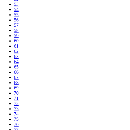
53
54
55
56
57
58
59
60
61
62
63
64
65
66
67
68
69
70
71
72
73
74
75
76
77