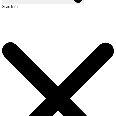
Search for: