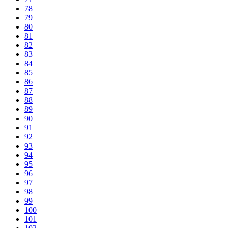
78
79
80
81
82
83
84
85
86
87
88
89
90
91
92
93
94
95
96
97
98
99
100
101