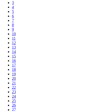
3
4
5
6
7
8
9
10
11
12
13
14
15
16
17
18
19
20
21
22
23
24
25
26
27